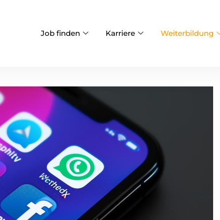
Job finden
Karriere
Weiterbildung