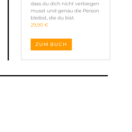
dass du dich nicht verbiegen
musst und genau die Person
bleibst, die du bist.
29,90 €
ZUM BUCH