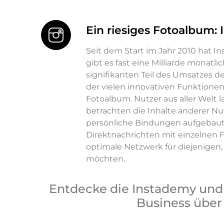
Ein riesiges Fotoalbum:
Seit dem Start im Jahr 2010 hat 
gibt es fast eine Milliarde monatli
signifikanten Teil des Umsatzes 
der vielen innovativen Funktionen
Fotoalbum. Nutzer aus aller Welt l
betrachten die Inhalte anderer Nu
persönliche Bindungen aufgebaut
Direktnachrichten mit einzelnen Fo
optimale Netzwerk für diejenigen,
möchten.
Entdecke die Instademy und 
Business über