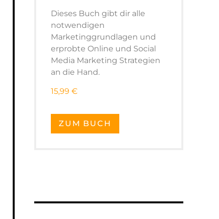
Dieses Buch gibt dir alle
notwendigen
Marketinggrundlagen und
erprobte Online und Social
Media Marketing Strategien
an die Hand.
15,99 €
ZUM BUCH