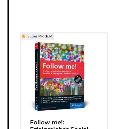
Super Produkt
Follow me!: