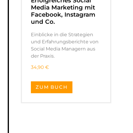
Erfolgreiches Social
Media Marketing mit
Facebook, Instagram
und Co.
Einblicke in die Strategien
und Erfahrungsberichte von
Social Media Managern aus
der Praxis.
34,90 €
ZUM BUCH