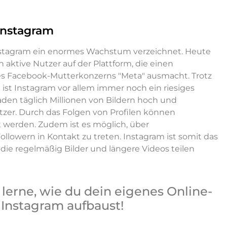
 Instagram
Instagram ein enormes Wachstum verzeichnet. Heute
ch aktive Nutzer auf der Plattform, die einen
des Facebook-Mutterkonzerns "Meta" ausmacht. Trotz
 ist Instagram vor allem immer noch ein riesiges
aden täglich Millionen von Bildern hoch und
tzer. Durch das Folgen von Profilen können
 werden. Zudem ist es möglich, über
llowern in Kontakt zu treten. Instagram ist somit das
 die regelmäßig Bilder und längere Videos teilen
lerne, wie du dein eigenes Online-
 Instagram aufbaust!