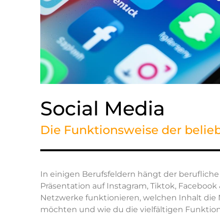
Social Media
Die Funktionsweise der belie
In einigen Berufsfeldern hängt der beruflic
Präsentation auf Instagram, Tiktok, Facebook &
Netzwerke funktionieren, welchen Inhalt die 
möchten und wie du die vielfältigen Funktio