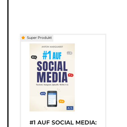
Super Produkt
#1 AUF SOCIAL MEDIA: