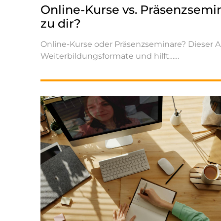
Online-Kurse vs. Präsenzsem
zu dir?
Online-Kurse oder Präsenzseminare? Dieser Ar
Weiterbildungsformate und hilft…