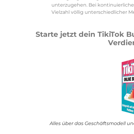
unterzugehen. Bei kontinuierlic
Vielzahl völlig unterschiedlicher 
Starte jetzt dein TikiTok
Verdie
Alles über das Geschäftsmodell un