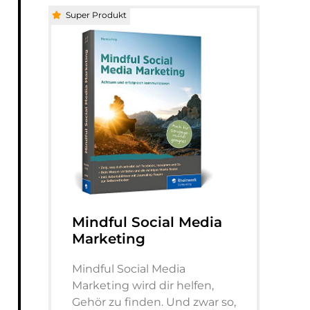
Super Produkt
Mindful Social Media
Marketing
Mindful Social Media
Marketing wird dir helfen,
Gehör zu finden. Und zwar so,