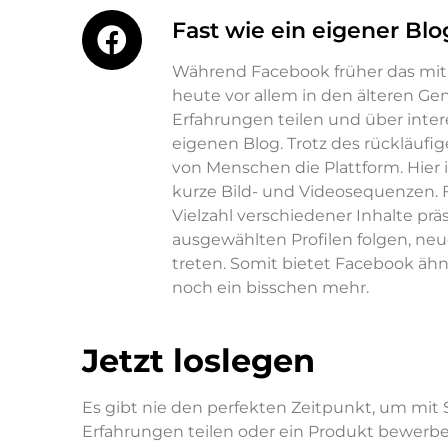
Fast wie ein eigener Bl
Während Facebook früher das mit A
heute vor allem in den älteren G
Erfahrungen teilen und über inter
eigenen Blog. Trotz des rückläuf
von Menschen die Plattform. Hier is
kurze Bild- und Videosequenzen. F
Vielzahl verschiedener Inhalte pr
ausgewählten Profilen folgen, ne
treten. Somit bietet Facebook ähn
noch ein bisschen mehr.
Jetzt loslegen
Es gibt nie den perfekten Zeitpunkt, um mit 
Erfahrungen teilen oder ein Produkt bewerbe