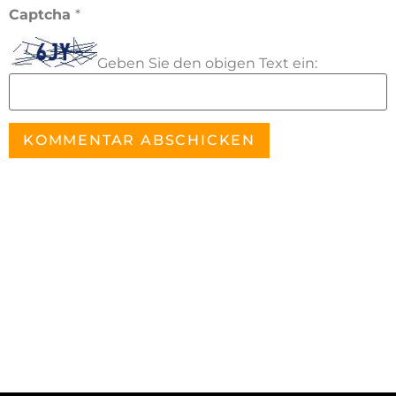
Captcha
*
Geben Sie den obigen Text ein: