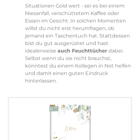
Situationen Gold wert - sei es bei einem
Niesanfall, verschüttetem Kaffee oder
Essen im Gesicht. In solchen Momenten
willst du nicht erst herumfragen, ob
jemand ein Taschentuch hat. Stattdessen
bist du gut ausgerüstet und hast
idealerweise
auch Feuchttücher
dabei.
Selbst wenn du sie nicht brauchst,
könntest du einem Kollegen in Not helfen
und damit einen guten Eindruck
hinterlassen.