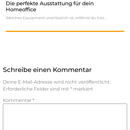
Die perfekte Ausstattung für dein
Homeoffice
Welches Equipment unerlässlich ist, erfährst du hier.
Schreibe einen Kommentar
Deine E-Mail-Adresse wird nicht veröffentlicht.
Erforderliche Felder sind mit
*
markiert
Kommentar
*