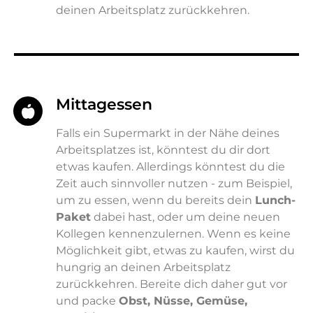
deinen Arbeitsplatz zurückkehren.
Mittagessen
Falls ein Supermarkt in der Nähe deines
Arbeitsplatzes ist, könntest du dir dort
etwas kaufen. Allerdings könntest du die
Zeit auch sinnvoller nutzen - zum Beispiel,
um zu essen, wenn du bereits dein
Lunch-
Paket
dabei hast, oder um deine neuen
Kollegen kennenzulernen. Wenn es keine
Möglichkeit gibt, etwas zu kaufen, wirst du
hungrig an deinen Arbeitsplatz
zurückkehren. Bereite dich daher gut vor
und packe
Obst, Nüsse, Gemüse,