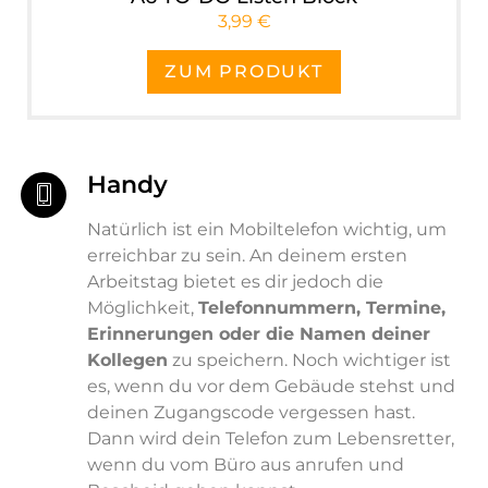
3,99 €
ZUM PRODUKT
Handy
Natürlich ist ein Mobiltelefon wichtig, um
erreichbar zu sein. An deinem ersten
Arbeitstag bietet es dir jedoch die
Möglichkeit,
Telefonnummern, Termine,
Erinnerungen oder die Namen deiner
Kollegen
zu speichern. Noch wichtiger ist
es, wenn du vor dem Gebäude stehst und
deinen Zugangscode vergessen hast.
Dann wird dein Telefon zum Lebensretter,
wenn du vom Büro aus anrufen und