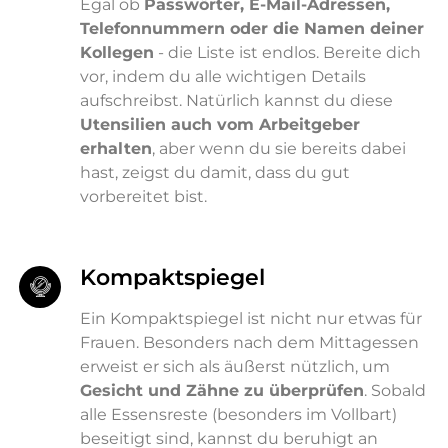
Egal ob
Passwörter, E-Mail-Adressen,
Telefonnummern oder die Namen deiner
Kollegen
- die Liste ist endlos. Bereite dich
vor, indem du alle wichtigen Details
aufschreibst. Natürlich kannst du diese
Utensilien auch vom Arbeitgeber
erhalten
, aber wenn du sie bereits dabei
hast, zeigst du damit, dass du gut
vorbereitet bist.
Kompaktspiegel
Ein Kompaktspiegel ist nicht nur etwas für
Frauen. Besonders nach dem Mittagessen
erweist er sich als äußerst nützlich, um
Gesicht und Zähne zu überprüfen
. Sobald
alle Essensreste (besonders im Vollbart)
beseitigt sind, kannst du beruhigt an