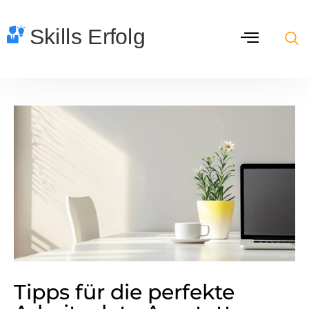
Tipps für die perfekte