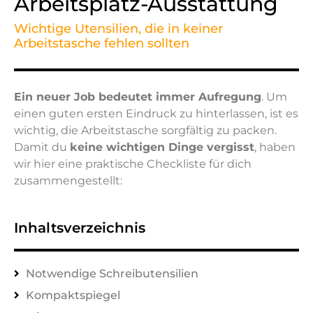
Arbeitsplatz-Ausstattung
Wichtige Utensilien, die in keiner
Arbeitstasche fehlen sollten
Ein neuer Job bedeutet immer Aufregung
. Um
einen guten ersten Eindruck zu hinterlassen, ist es
wichtig, die Arbeitstasche sorgfältig zu packen.
Damit du
keine wichtigen Dinge vergisst
, haben
wir hier eine praktische Checkliste für dich
zusammengestellt:
Inhaltsverzeichnis
Notwendige Schreibutensilien
Kompaktspiegel