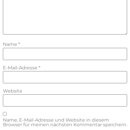
Name
*
E-Mail-Adresse
*
Website
Name, E-Mail-Adresse und Website in diesem
Browser für meinen nächsten Kommentar speichern.