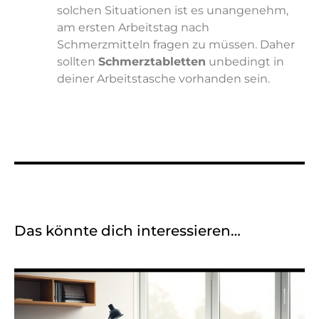
solchen Situationen ist es unangenehm,
am ersten Arbeitstag nach
Schmerzmitteln fragen zu müssen. Daher
sollten
Schmerztabletten
unbedingt in
deiner Arbeitstasche vorhanden sein.
Das könnte dich interessieren…