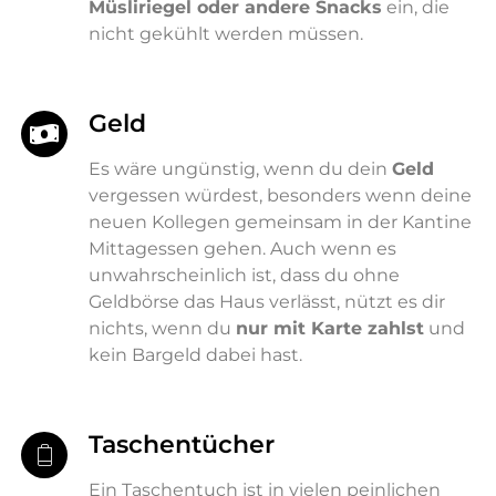
Müsliriegel oder andere Snacks
ein, die
nicht gekühlt werden müssen.
Geld
Es wäre ungünstig, wenn du dein
Geld
vergessen würdest, besonders wenn deine
neuen Kollegen gemeinsam in der Kantine
Mittagessen gehen. Auch wenn es
unwahrscheinlich ist, dass du ohne
Geldbörse das Haus verlässt, nützt es dir
nichts, wenn du
nur mit Karte zahlst
und
kein Bargeld dabei hast.
Taschentücher
Ein Taschentuch ist in vielen peinlichen