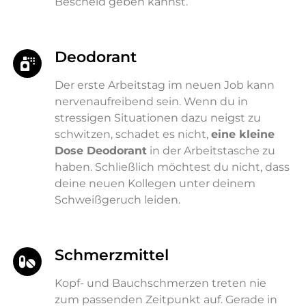
Bescheid geben kannst.
Deodorant
Der erste Arbeitstag im neuen Job kann
nervenaufreibend sein. Wenn du in
stressigen Situationen dazu neigst zu
schwitzen, schadet es nicht,
eine kleine
Dose Deodorant
in der Arbeitstasche zu
haben. Schließlich möchtest du nicht, dass
deine neuen Kollegen unter deinem
Schweißgeruch leiden.
Schmerzmittel
Kopf- und Bauchschmerzen treten nie
zum passenden Zeitpunkt auf. Gerade in