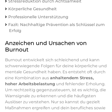
Stressreduktion durch Achtsamkeit
Körperliche Gesundheit
Professionelle Unterstützung
Fazit: Nachhaltige Prävention als Schlüssel zum
Erfolg
Anzeichen und Ursachen von
Burnout
Burnout entwickelt sich schleichend und kann
schwerwiegende Folgen für deine körperliche und
mentale Gesundheit haben. Es entsteht oft durch
eine Kombination aus
anhaltendem Stress,
hoher Arbeitsbelastung
und fehlender Erholung.
Um rechtzeitig gegenzusteuern, ist es wichtig, die
Warnsignale zu erkennen und die häufigsten
Auslöser zu verstehen. Nur so kannst du gezielt
Maßnahmen ergreifen und dein berufliches sowie