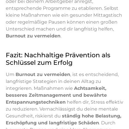
oder bei deinem Arbeitgeber anregst,
entsprechende Programme zu etablieren. Selbst
kleine Maßnahmen wie ein gesunder Mittagstisch
oder regelmäßige Pausen können einen großen
Unterschied machen und dir langfristig helfen,
Burnout zu vermeiden
.
Fazit: Nachhaltige Prävention als
Schlüssel zum Erfolg
Um
Burnout zu vermeiden
, ist es entscheidend,
langfristige Strategien in deinen Alltag zu
integrieren. Maßnahmen wie
Achtsamkeit,
besseres Zeitmanagement und bewährte
Entspannungstechniken
helfen dir, Stress effektiv
zu reduzieren. Vernachlässigst du deine mentale
Gesundheit, riskierst du
ständig hohe Belastung,
Erschöpfung und langfristige Schäden
. Durch