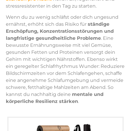
stressresistenter in den Tag zu starten.
Wenn du zu wenig schläfst oder dich ungesund
ernährst, erhöht sich das Risiko für
ständige
Erschöpfung, Konzentrationsstörungen und
langfristige gesundheitliche Probleme
. Eine
bewusste Ernährungsweise mit viel Gemüse,
gesunden Fetten und Proteinen versorgt dein
Gehirn mit wichtigen Nährstoffen. Ebenso wirkt
ein geregelter Schlafrhythmus Wunder: Reduziere
Bildschirmzeiten vor dem Schlafengehen, schaffe
eine angenehme Schlafumgebung und vermeide
schwere, fetthaltige Mahlzeiten am Abend. So
kannst du nachhaltig deine
mentale und
körperliche Resilienz stärken
.