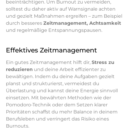
beeinträchtigen. Um Burnout zu vermeiden,
solltest du daher aktiv auf Warnsignale achten
und gezielt Maßnahmen ergreifen – zum Beispiel
durch besseres
Zeitmanagement, Achtsamkeit
und regelmäßige Entspannungspausen.
Effektives Zeitmanagement
Ein gutes Zeitmanagement hilft dir,
Stress zu
reduzieren
und deine Arbeit effizienter zu
bewältigen. Indem du deine Aufgaben gezielt
planst und strukturierst, vermeidest du
Überlastung und kannst deine Energie sinnvoll
einsetzen. Mit bewährten Methoden wie der
Pomodoro-Technik oder dem Setzen klarer
Prioritäten schaffst du mehr Balance in deinem
Berufsleben und verringert das Risiko eines
Burnouts.