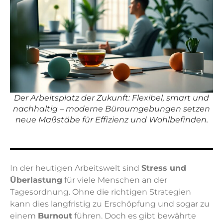
Der Arbeitsplatz der Zukunft: Flexibel, smart und
nachhaltig – moderne Büroumgebungen setzen
neue Maßstäbe für Effizienz und Wohlbefinden.
In der heutigen Arbeitswelt sind
Stress und
Überlastung
für viele Menschen an der
Tagesordnung. Ohne die richtigen Strategien
kann dies langfristig zu Erschöpfung und sogar zu
einem
Burnout
führen. Doch es gibt bewährte