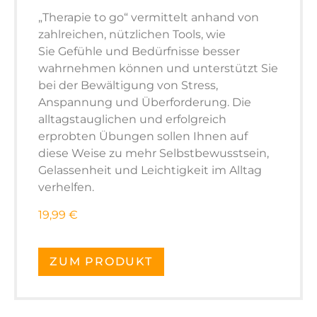
„Therapie to go“
vermittelt anhand von
zahlreichen, nützlichen Tools, wie
Sie
Gefühle und Bedürfnisse besser
wahrnehmen
können und unterstützt Sie
bei der
Bewältigung von Stress,
Anspannung und Überforderung.
Die
alltagstauglichen und erfolgreich
erprobten Übungen sollen Ihnen auf
diese Weise zu
mehr Selbstbewusstsein,
Gelassenheit und Leichtigkeit im Alltag
verhelfen.
19,99 €
ZUM PRODUKT