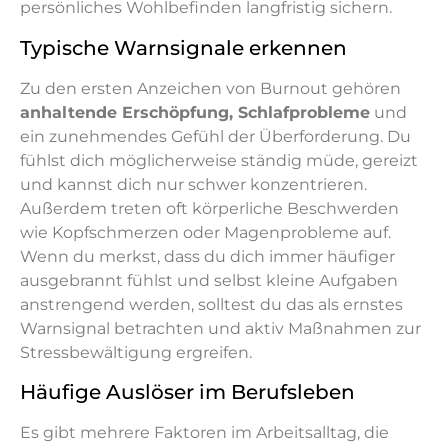
persönliches Wohlbefinden langfristig sichern.
Typische Warnsignale erkennen
Zu den ersten Anzeichen von Burnout gehören
anhaltende Erschöpfung, Schlafprobleme
und
ein zunehmendes Gefühl der Überforderung. Du
fühlst dich möglicherweise ständig müde, gereizt
und kannst dich nur schwer konzentrieren.
Außerdem treten oft körperliche Beschwerden
wie Kopfschmerzen oder Magenprobleme auf.
Wenn du merkst, dass du dich immer häufiger
ausgebrannt fühlst und selbst kleine Aufgaben
anstrengend werden, solltest du das als ernstes
Warnsignal betrachten und aktiv Maßnahmen zur
Stressbewältigung ergreifen.
Häufige Auslöser im Berufsleben
Es gibt mehrere Faktoren im Arbeitsalltag, die