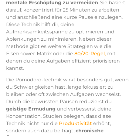
mentale Erschöpfung zu vermeiden
. Sie basiert
darauf, konzentriert für 25 Minuten zu arbeiten
und anschließend eine kurze Pause einzulegen.
Diese Technik hilft dir, deine
Aufmerksamkeitsspanne zu optimieren und
Ablenkungen zu minimieren. Neben dieser
Methode gibt es weitere Strategien wie die
Eisenhower-Matrix oder die
80/20-Regel,
mit
denen du deine Aufgaben effizient priorisieren
kannst.
Die Pomodoro-Technik wirkt besonders gut, wenn
du Schwierigkeiten hast, lange fokussiert zu
bleiben oder oft zwischen Aufgaben wechselst.
Durch die bewussten Pausen reduzierst du
geistige Ermüdung
und verbesserst deine
Konzentration. Studien belegen, dass diese
Technik nicht nur die
Produktivität
erhöht,
sondern auch dazu beiträgt,
chronische