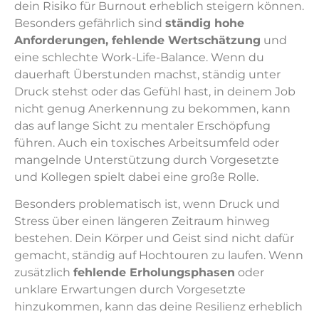
dein Risiko für Burnout erheblich steigern können.
Besonders gefährlich sind
ständig hohe
Anforderungen, fehlende Wertschätzung
und
eine schlechte Work-Life-Balance. Wenn du
dauerhaft Überstunden machst, ständig unter
Druck stehst oder das Gefühl hast, in deinem Job
nicht genug Anerkennung zu bekommen, kann
das auf lange Sicht zu mentaler Erschöpfung
führen. Auch ein toxisches Arbeitsumfeld oder
mangelnde Unterstützung durch Vorgesetzte
und Kollegen spielt dabei eine große Rolle.
Besonders problematisch ist, wenn Druck und
Stress über einen längeren Zeitraum hinweg
bestehen. Dein Körper und Geist sind nicht dafür
gemacht, ständig auf Hochtouren zu laufen. Wenn
zusätzlich
fehlende Erholungsphasen
oder
unklare Erwartungen durch Vorgesetzte
hinzukommen, kann das deine Resilienz erheblich