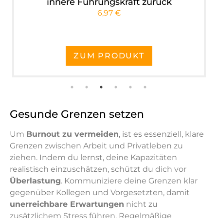
innere Führungskraft zurück
6,97 €
ZUM PRODUKT
Gesunde Grenzen setzen
Um
Burnout zu vermeiden
, ist es essenziell, klare
Grenzen zwischen Arbeit und Privatleben zu
ziehen. Indem du lernst, deine Kapazitäten
realistisch einzuschätzen, schützt du dich vor
Überlastung
. Kommuniziere deine Grenzen klar
gegenüber Kollegen und Vorgesetzten, damit
unerreichbare Erwartungen
nicht zu
zusätzlichem Stress führen. Regelmäßige