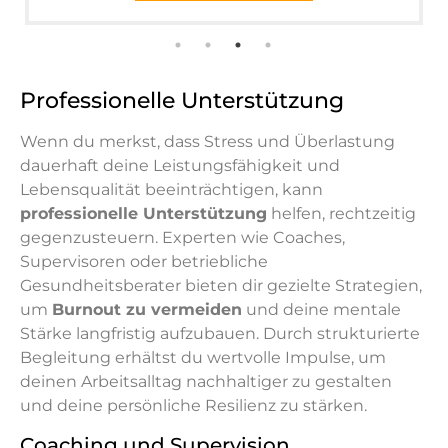
Professionelle Unterstützung
Wenn du merkst, dass Stress und Überlastung
dauerhaft deine Leistungsfähigkeit und
Lebensqualität beeinträchtigen, kann
professionelle Unterstützung
helfen, rechtzeitig
gegenzusteuern. Experten wie Coaches,
Supervisoren oder betriebliche
Gesundheitsberater bieten dir gezielte Strategien,
um
Burnout zu vermeiden
und deine mentale
Stärke langfristig aufzubauen. Durch strukturierte
Begleitung erhältst du wertvolle Impulse, um
deinen Arbeitsalltag nachhaltiger zu gestalten
und deine persönliche Resilienz zu stärken.
Coaching und Supervision