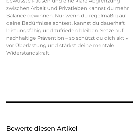
bewusste Pausen und eine klare Abgrenzung
zwischen Arbeit und Privatleben kannst du mehr
Balance gewinnen. Nur wenn du regelmäßig auf
deine Bedürfnisse achtest, kannst du dauerhaft
leistungsfähig und zufrieden bleiben. Setze auf
nachhaltige Prävention – so schützt du dich aktiv
vor Überlastung und stärkst deine mentale
Widerstandskraft.
Bewerte diesen Artikel