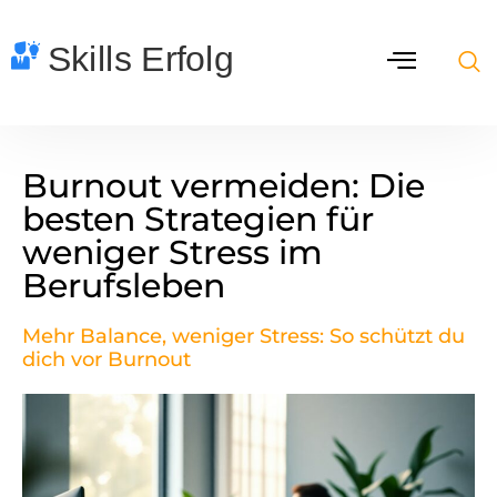
Burnout vermeiden: Die
besten Strategien für
weniger Stress im
Berufsleben
Mehr Balance, weniger Stress: So schützt du
dich vor Burnout