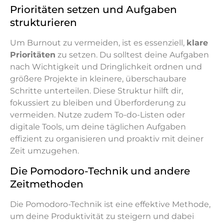
Prioritäten setzen und Aufgaben
strukturieren
Um Burnout zu vermeiden, ist es essenziell,
klare
Prioritäten
zu setzen. Du solltest deine Aufgaben
nach Wichtigkeit und Dringlichkeit ordnen und
größere Projekte in kleinere, überschaubare
Schritte unterteilen. Diese Struktur hilft dir,
fokussiert zu bleiben und Überforderung zu
vermeiden. Nutze zudem To-do-Listen oder
digitale Tools, um deine täglichen Aufgaben
effizient zu organisieren und proaktiv mit deiner
Zeit umzugehen.
Die Pomodoro-Technik und andere
Zeitmethoden
Die Pomodoro-Technik ist eine effektive Methode,
um deine Produktivität zu steigern und dabei