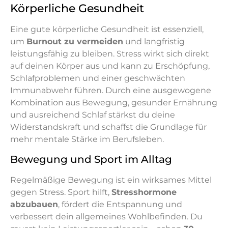
Körperliche Gesundheit
Eine gute körperliche Gesundheit ist essenziell,
um
Burnout zu vermeiden
und langfristig
leistungsfähig zu bleiben. Stress wirkt sich direkt
auf deinen Körper aus und kann zu Erschöpfung,
Schlafproblemen und einer geschwächten
Immunabwehr führen. Durch eine ausgewogene
Kombination aus Bewegung, gesunder Ernährung
und ausreichend Schlaf stärkst du deine
Widerstandskraft und schaffst die Grundlage für
mehr mentale Stärke im Berufsleben.
Bewegung und Sport im Alltag
Regelmäßige Bewegung ist ein wirksames Mittel
gegen Stress. Sport hilft,
Stresshormone
abzubauen
, fördert die Entspannung und
verbessert dein allgemeines Wohlbefinden. Du