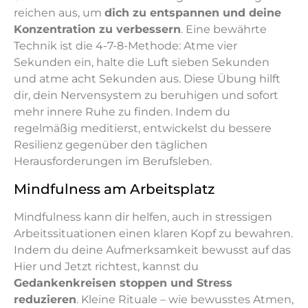
reichen aus, um
dich zu entspannen und deine
Konzentration zu verbessern
. Eine bewährte
Technik ist die 4-7-8-Methode: Atme vier
Sekunden ein, halte die Luft sieben Sekunden
und atme acht Sekunden aus. Diese Übung hilft
dir, dein Nervensystem zu beruhigen und sofort
mehr innere Ruhe zu finden. Indem du
regelmäßig meditierst, entwickelst du bessere
Resilienz gegenüber den täglichen
Herausforderungen im Berufsleben.
Mindfulness am Arbeitsplatz
Mindfulness kann dir helfen, auch in stressigen
Arbeitssituationen einen klaren Kopf zu bewahren.
Indem du deine Aufmerksamkeit bewusst auf das
Hier und Jetzt richtest, kannst du
Gedankenkreisen stoppen und Stress
reduzieren
. Kleine Rituale – wie bewusstes Atmen,