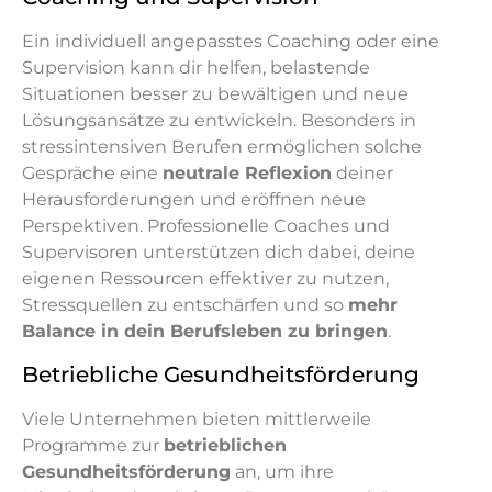
Ein individuell angepasstes Coaching oder eine
Supervision kann dir helfen, belastende
Situationen besser zu bewältigen und neue
Lösungsansätze zu entwickeln. Besonders in
stressintensiven Berufen ermöglichen solche
Gespräche eine
neutrale Reflexion
deiner
Herausforderungen und eröffnen neue
Perspektiven. Professionelle Coaches und
Supervisoren unterstützen dich dabei, deine
eigenen Ressourcen effektiver zu nutzen,
Stressquellen zu entschärfen und so
mehr
Balance in dein Berufsleben zu bringen
.
Betriebliche Gesundheitsförderung
Viele Unternehmen bieten mittlerweile
Programme zur
betrieblichen
Gesundheitsförderung
an, um ihre