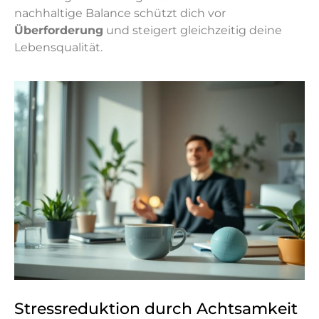
nachhaltige Balance schützt dich vor
Überforderung
und steigert gleichzeitig deine
Lebensqualität.
Stressreduktion durch Achtsamkeit