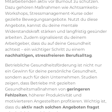
Mitarbeitenden aktiv vor Burnout zu schützen.
Dazu gehören Maßnahmen wie Achtsamkeits-
Workshops, Stressmanagement-Kurse oder
gezielte Bewegungsangebote. Nutzt du diese
Angebote, kannst du deine mentale
Widerstandskraft stärken und langfristig gesünder
arbeiten. Zudem signalisierst du deinem
Arbeitgeber, dass du auf deine Gesundheit
achtest – ein wichtiger Schritt zu einem
nachhaltigen, stressfreieren Berufsalltag
.
Betriebliche Gesundheitsförderung ist nicht nur
ein Gewinn für deine persönliche Gesundheit,
sondern auch für dein Unternehmen. Studien
zeigen, dass Betriebe mit gezielten
Gesundheitsmaßnahmen von
geringeren
Fehlzeiten
, höherer Produktivität und
motivierteren Angestellten profitieren. Wichtig ist,
dass du
aktiv nach solchen Angeboten fragst