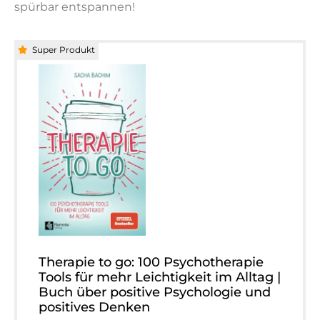
spürbar entspannen!
Super Produkt
Therapie to go: 100 Psychotherapie
Tools für mehr Leichtigkeit im Alltag |
Buch über positive Psychologie und
positives Denken