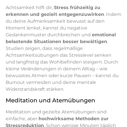
Achtsamkeit hilft dir,
Stress frühzeitig zu
erkennen und gezielt entgegenzuwirken
. Indem
du deine Aufmerksamkeit bewusst auf den
Moment lenkst, kannst du negative
Gedankenmuster durchbrechen und
emotional
belastende Situationen besser bewältigen
.
Studien zeigen, dass regelmäßige
Achtsamkeitsübungen das Stresslevel senken
und langfristig das Wohlbefinden steigern. Durch
kleine Veränderungen in deinem Alltag – wie
bewusstes Atmen oder kurze Pausen – kannst du
Burnout vermeiden und deine mentale
Widerstandskraft stärken.
Meditation und Atemübungen
Meditation und gezielte Atemübungen sind
einfache, aber
hochwirksame Methoden zur
Stressreduktion
. Schon wenige Minuten täglich