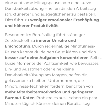
eine achtsame Mittagspause oder eine kurze
Dankbarkeitsübung – helfen dir, den Arbeitstag
strukturierter und ausgeglichener zu gestalten.
Dies führt zu
weniger emotionaler Erschöpfung
und höherer Produktivität
.
Besonders im Berufsalltag führt ständiger
Zeitdruck oft zu
innerer Unruhe und
Erschöpfung
. Durch regelmäßige Mindfulness-
Pausen kannst du deinen Geist klären und dich
besser auf deine Aufgaben konzentrieren
. Selbst
kurze Momente der Achtsamkeit, wie bewusstes
Ein- und Ausatmen oder eine kleine
Dankbarkeitsübung am Morgen, helfen dir,
gelassener zu bleiben. Unternehmen, die
Mindfulness-Techniken fördern, berichten von
mehr Mitarbeitermotivation und geringeren
Burnout-Raten
. Probiere es aus – schon ein paar
Minuten täglich können deinen Berufsalltag