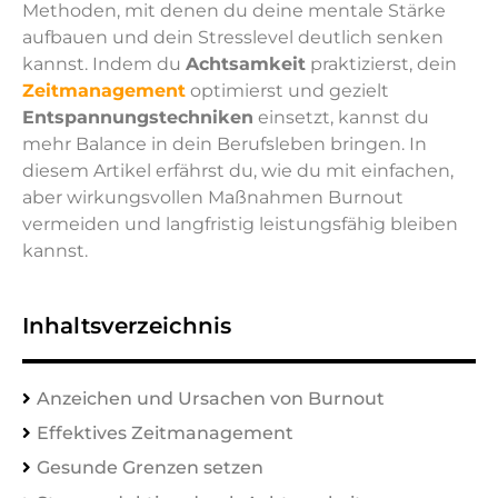
Methoden, mit denen du deine mentale Stärke
aufbauen und dein Stresslevel deutlich senken
kannst. Indem du
Achtsamkeit
praktizierst, dein
Zeitmanagement
optimierst und gezielt
Entspannungstechniken
einsetzt, kannst du
mehr Balance in dein Berufsleben bringen. In
diesem Artikel erfährst du, wie du mit einfachen,
aber wirkungsvollen Maßnahmen Burnout
vermeiden und langfristig leistungsfähig bleiben
kannst.
Inhaltsverzeichnis
Anzeichen und Ursachen von Burnout
Effektives Zeitmanagement
Gesunde Grenzen setzen