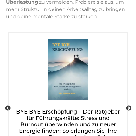
Überlastung
zu vermeiden. Probiere sie aus, um
mehr Struktur in deinen Arbeitsalltag zu bringen
und deine mentale Stärke zu stärken.
BYE BYE Erschöpfung – Der Ratgeber
für Führungskräfte: Stress und
Burnout überwinden und zu neuer
Energie finden: So erlangen Sie ihre