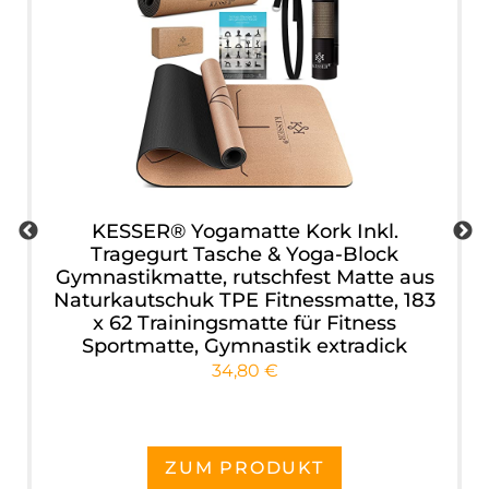
KESSER® Yogamatte Kork Inkl.
Tragegurt Tasche & Yoga-Block
Gymnastikmatte, rutschfest Matte aus
Naturkautschuk TPE Fitnessmatte, 183
x 62 Trainingsmatte für Fitness
Sportmatte, Gymnastik extradick
34,80 €
ZUM PRODUKT